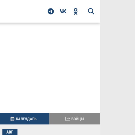
КАЛЕНДАРЬ
БОЙЦЫ
АВГ