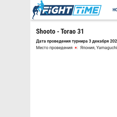
Н
Shooto - Torao 31
Дата проведения турнира 3 декабря 2023
Место проведения
Япония, Yamaguchi,