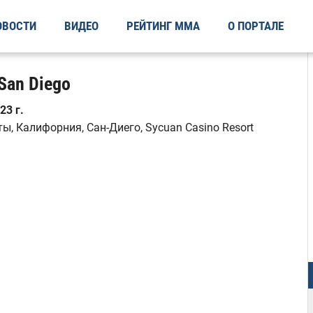
ОВОСТИ
ВИДЕО
РЕЙТИНГ ММА
О ПОРТАЛЕ
 San Diego
23 г.
, Калифорния, Сан-Диего, Sycuan Casino Resort