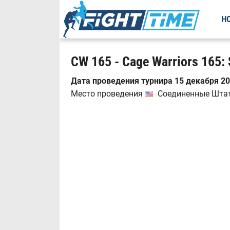
Н
CW 165 - Cage Warriors 165:
Дата проведения турнира 15 декабря 20
Место проведения
Соединенные Штаты