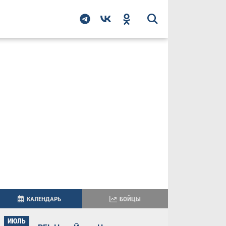
КАЛЕНДАРЬ
БОЙЦЫ
ИЮЛЬ