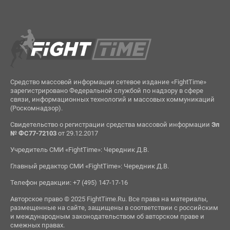
Средство массовой информации сетевое издание «FightTime»
зарегистрировано Федеральной службой по надзору в сфере
связи, информационных технологий и массовых коммуникаций
(Роскомнадзор).
Свидетельство о регистрации средства массовой информации
Эл
№ ФС77-72103
от 29.12.2017
Учредитель СМИ «FightTime»: Чередник Д.В.
Главный редактор СМИ «FightTime»: Чередник Д.В.
Телефон редакции: +7 (495) 147-17-16
Авторское право © 2025 FightTime.Ru. Все права на материалы,
размещенные на сайте, защищены в соответствии с российским
и международным законодательством об авторском праве и
смежных правах.