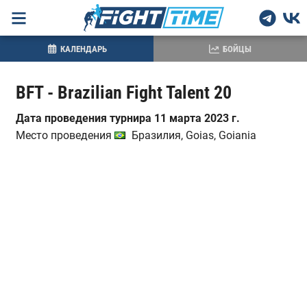
КАЛЕНДАРЬ
БОЙЦЫ
BFT - Brazilian Fight Talent 20
Дата проведения турнира 11 марта 2023 г.
Место проведения
Бразилия, Goias, Goiania