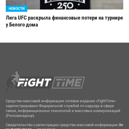
НОВОСТИ
Лига UFC раскрыла финансовые потери на турнире
у Белого дома
Средство массовой информации сетевое издание «FightTime»
зарегистрировано Федеральной службой по надзору в сфере
связи, информационных технологий и массовых коммуникаций
(Роскомнадзор).
Свидетельство о регистрации средства массовой информации
Эл