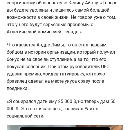
спортивному обозревателю Кевину Айолу. «Теперь
вы будете уволены и лишитесь самой большой
возможности в своей жизни. Не говоря уже о том,
что у него будут серьезные проблемы с
Атлетической комиссией Невады»
Что касается Андре Лимы, то он стал первым
бойцом в истории организации, который получил
бонус не за свое выступление, а за то, что его
покусал соперник. При этом руководитель UFC
удвоил премию, увидев татуировку, которую
бразилец сделал на месте укуса сразу после
поединка.
«Я собирался дать ему 25 000 $, но теперь дам 50
000 $. Это потрясающе!», - написал Уайт в
социальной сети.