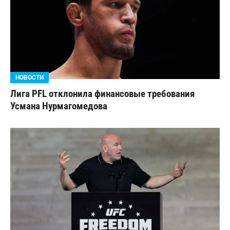
НОВОСТИ
Лига PFL отклонила финансовые требования
Усмана Нурмагомедова