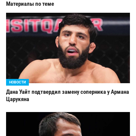
Материалы по теме
НОВОСТИ
Дана Уайт подтвердил замену соперника у Армана
Царукяна