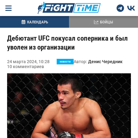
КАЛЕНДАРЬ
БОЙЦЫ
Дебютант UFC покусал соперника и был
уволен из организации
24 марта 2024, 10:28
Автор:
Денис Чередник
новости
10 комментариев